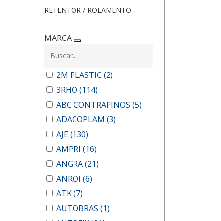
RETENTOR / ROLAMENTO
MARCA
2M PLASTIC
(2)
3RHO
(114)
ABC CONTRAPINOS
(5)
ADACOPLAM
(3)
AJE
(130)
AMPRI
(16)
ANGRA
(21)
ANROI
(6)
ATK
(7)
AUTOBRAS
(1)