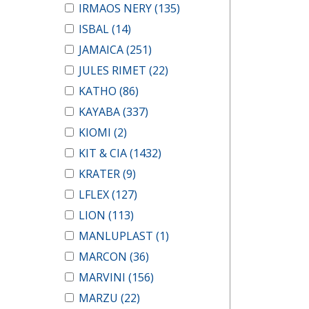
IRMAOS NERY
(135)
ISBAL
(14)
JAMAICA
(251)
JULES RIMET
(22)
KATHO
(86)
KAYABA
(337)
KIOMI
(2)
KIT & CIA
(1432)
KRATER
(9)
LFLEX
(127)
LION
(113)
MANLUPLAST
(1)
MARCON
(36)
MARVINI
(156)
MARZU
(22)