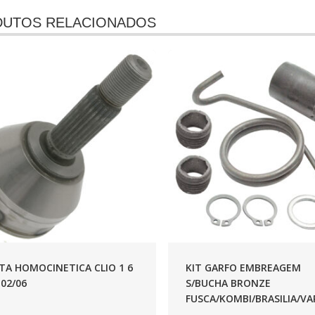
UTOS RELACIONADOS
TA HOMOCINETICA CLIO 1 6
KIT GARFO EMBREAGEM
 02/06
S/BUCHA BRONZE
FUSCA/KOMBI/BRASILIA/V