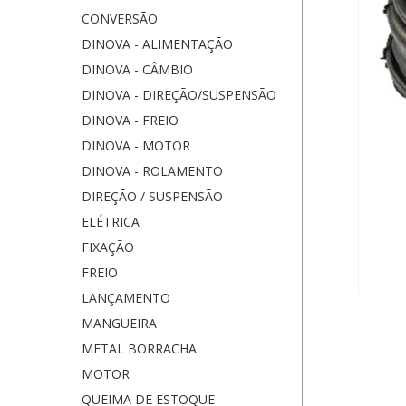
CONVERSÃO
DINOVA - ALIMENTAÇÃO
DINOVA - CÂMBIO
DINOVA - DIREÇÃO/SUSPENSÃO
DINOVA - FREIO
DINOVA - MOTOR
DINOVA - ROLAMENTO
DIREÇÃO / SUSPENSÃO
ELÉTRICA
FIXAÇÃO
FREIO
LANÇAMENTO
MANGUEIRA
METAL BORRACHA
MOTOR
QUEIMA DE ESTOQUE