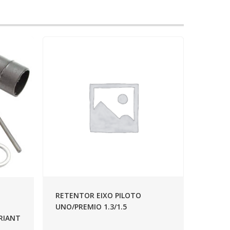
RETENTOR EIXO PILOTO
UNO/PREMIO 1.3/1.5
ARIANT