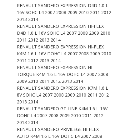
RENAULT SANDERO EXPRESSION D4D 1.0 L
16V SOHC L4 2007 2008 2009 2010 2011 2012
2013 2014
RENAULT SANDERO EXPRESSION HI-FLEX
D4D 1.0 L 16V SOHC L4 2007 2008 2009 2010
2011 2012 2013 2014
RENAULT SANDERO EXPRESSION HI-FLEX
K4M 1.6 L 16V DOHC L4 2007 2008 2009 2010
2011 2012 2013 2014
RENAULT SANDERO EXPRESSION HI-
TORQUE K4M 1.6 L 16V DOHC L4 2007 2008
2009 2010 2011 2012 2013 2014
RENAULT SANDERO EXPRESSION K7M 1.6 L
8V SOHC L4 2007 2008 2009 2010 2011 2012
2013 2014
RENAULT SANDERO GT LINE K4M 1.6 L 16V
DOHC L4 2007 2008 2009 2010 2011 2012
2013 2014
RENAULT SANDERO PRIVILEGE HI-FLEX
AUTO K4M 1.6 L 16V DOHC L4 2007 2008