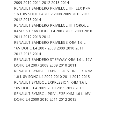
2009 2010 2011 2012 2013 2014
RENAULT SANDERO PRIVILEGE HI-FLEX K7M
1.6 L 8V SOHC L4 2007 2008 2009 2010 2011
2012 2013 2014
RENAULT SANDERO PRIVILEGE HI-TORQUE
K4M 1.6 L 16V DOHC L4 2007 2008 2009 2010
2011 2012 2013 2014
RENAULT SANDERO PRIVILEGE K4M 1.6 L
16V DOHC L4 2007 2008 2009 2010 2011
2012 2013 2014
RENAULT SANDERO STEPWAY K4M 1.6 L 16V
DOHC L4 2007 2008 2009 2010 2011
RENAULT SYMBOL EXPRESSION HI-FLEX K7M
1.6 L 8V SOHC L4 2009 2010 2011 2012 2013
RENAULT SYMBOL EXPRESSION K4M 1.6 L
16V DOHC L4 2009 2010 2011 2012 2013
RENAULT SYMBOL PRIVILEGE K4M 1.6 L 16V
DOHC L4 2009 2010 2011 2012 2013