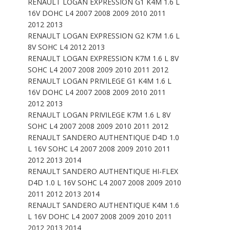
RENAULT LOGAN EXPRESSION G1 K4M 1.6 L
16V DOHC L4 2007 2008 2009 2010 2011
2012 2013
RENAULT LOGAN EXPRESSION G2 K7M 1.6 L
8V SOHC L4 2012 2013
RENAULT LOGAN EXPRESSION K7M 1.6 L 8V
SOHC L4 2007 2008 2009 2010 2011 2012
RENAULT LOGAN PRIVILEGE G1 K4M 1.6 L
16V DOHC L4 2007 2008 2009 2010 2011
2012 2013
RENAULT LOGAN PRIVILEGE K7M 1.6 L 8V
SOHC L4 2007 2008 2009 2010 2011 2012
RENAULT SANDERO AUTHENTIQUE D4D 1.0
L 16V SOHC L4 2007 2008 2009 2010 2011
2012 2013 2014
RENAULT SANDERO AUTHENTIQUE HI-FLEX
D4D 1.0 L 16V SOHC L4 2007 2008 2009 2010
2011 2012 2013 2014
RENAULT SANDERO AUTHENTIQUE K4M 1.6
L 16V DOHC L4 2007 2008 2009 2010 2011
2012 2013 2014