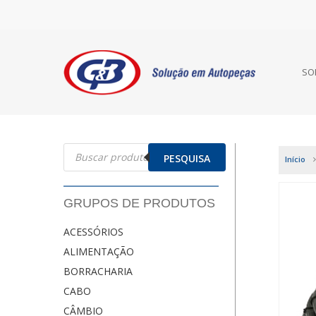
SO
Pesquisar
produtos
PESQUISA
Início
GRUPOS DE PRODUTOS
ACESSÓRIOS
ALIMENTAÇÃO
BORRACHARIA
CABO
CÂMBIO