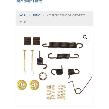
Remover Filtro
Início
FREIO
KIT FREIO TAMBOR CHEVETTE
73/86