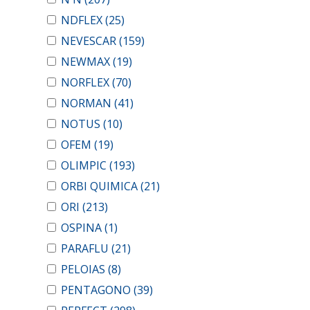
NDFLEX
(25)
NEVESCAR
(159)
NEWMAX
(19)
NORFLEX
(70)
NORMAN
(41)
NOTUS
(10)
OFEM
(19)
OLIMPIC
(193)
ORBI QUIMICA
(21)
ORI
(213)
OSPINA
(1)
PARAFLU
(21)
PELOIAS
(8)
PENTAGONO
(39)