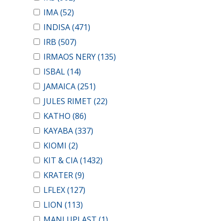
IMA
(52)
INDISA
(471)
IRB
(507)
IRMAOS NERY
(135)
ISBAL
(14)
JAMAICA
(251)
JULES RIMET
(22)
KATHO
(86)
KAYABA
(337)
KIOMI
(2)
KIT & CIA
(1432)
KRATER
(9)
LFLEX
(127)
LION
(113)
MANLUPLAST
(1)