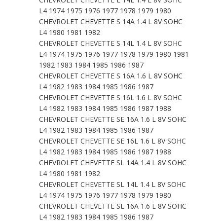
L4 1974 1975 1976 1977 1978 1979 1980
CHEVROLET CHEVETTE S 14A 1.4 L 8V SOHC
L4 1980 1981 1982
CHEVROLET CHEVETTE S 14L 1.4 L 8V SOHC
L4 1974 1975 1976 1977 1978 1979 1980 1981
1982 1983 1984 1985 1986 1987
CHEVROLET CHEVETTE S 16A 1.6 L 8V SOHC
L4 1982 1983 1984 1985 1986 1987
CHEVROLET CHEVETTE S 16L 1.6 L 8V SOHC
L4 1982 1983 1984 1985 1986 1987 1988
CHEVROLET CHEVETTE SE 16A 1.6 L 8V SOHC
L4 1982 1983 1984 1985 1986 1987
CHEVROLET CHEVETTE SE 16L 1.6 L 8V SOHC
L4 1982 1983 1984 1985 1986 1987 1988
CHEVROLET CHEVETTE SL 14A 1.4 L 8V SOHC
L4 1980 1981 1982
CHEVROLET CHEVETTE SL 14L 1.4 L 8V SOHC
L4 1974 1975 1976 1977 1978 1979 1980
CHEVROLET CHEVETTE SL 16A 1.6 L 8V SOHC
L4 1982 1983 1984 1985 1986 1987