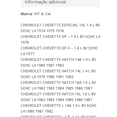
Informação adicional
Marca:
KIT & CIA
CHEVROLET CHEVETTE ESPECIAL 14L 1.4 L 8V
SOHC L4 1974 1975 1976
CHEVROLET CHEVETTE GP – 1.4 L 8V SOHC L4
1976
CHEVROLET CHEVETTE GP II – 1.4 L 8V SOHC
L4 1977
CHEVROLET CHEVETTE HATCH 14A 1.4 L 8V
SOHC L4 1980 1981 1982
CHEVROLET CHEVETTE HATCH 14L 1.4 L 8V
SOHC L4 1979 1980 1981 1982
CHEVROLET CHEVETTE HATCH 16A 1.6 L 8V
SOHC L4 1982 1983 1984 1985 1986 1987
CHEVROLET CHEVETTE HATCH 16L 1.6 L 8V
SOHC L4 1982 1983 1984 1985 1986 1987
CHEVROLET CHEVETTE L 14A 1.4 L 8V SOHC
L4 1980 1981 1982
CHEVROLET CHEVETTE L 14L 1.4 L 8V SOHC