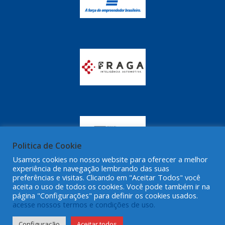
Politica de Cookie
Usamos cookies no nosso website para oferecer a melhor
experiência de navegação lembrando das suas
preferências e visitas. Clicando em "Aceitar Todos" você
aceita o uso de todos os cookies. Você pode também ir na
página "Configurações" para definir os cookies usados.
acesse nossos termos e condições de uso.
Configuração
Aceitar todos