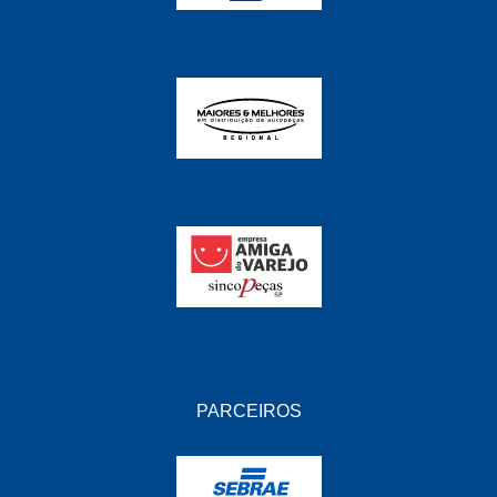
PARCEIROS