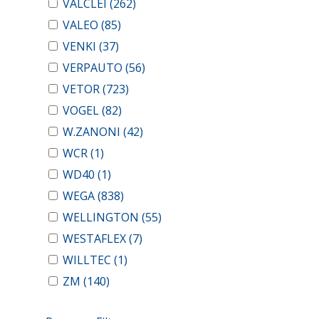
VALCLEI
(262)
VALEO
(85)
VENKI
(37)
VERPAUTO
(56)
VETOR
(723)
VOGEL
(82)
W.ZANONI
(42)
WCR
(1)
WD40
(1)
WEGA
(838)
WELLINGTON
(55)
WESTAFLEX
(7)
WILLTEC
(1)
ZM
(140)