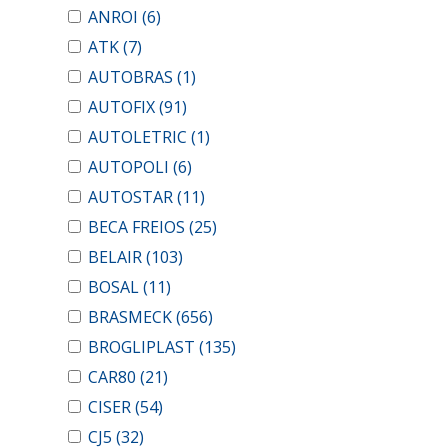
ANROI
(6)
ATK
(7)
AUTOBRAS
(1)
AUTOFIX
(91)
AUTOLETRIC
(1)
AUTOPOLI
(6)
AUTOSTAR
(11)
BECA FREIOS
(25)
BELAIR
(103)
BOSAL
(11)
BRASMECK
(656)
BROGLIPLAST
(135)
CAR80
(21)
CISER
(54)
CJ5
(32)