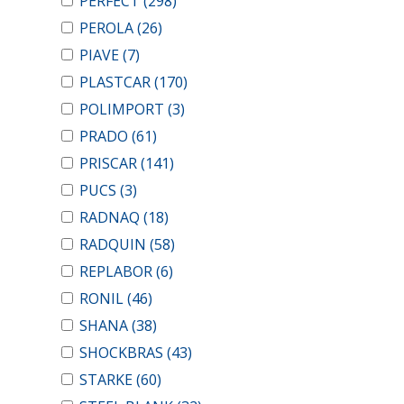
PERFECT
(298)
PEROLA
(26)
PIAVE
(7)
PLASTCAR
(170)
POLIMPORT
(3)
PRADO
(61)
PRISCAR
(141)
PUCS
(3)
RADNAQ
(18)
RADQUIN
(58)
REPLABOR
(6)
RONIL
(46)
SHANA
(38)
SHOCKBRAS
(43)
STARKE
(60)