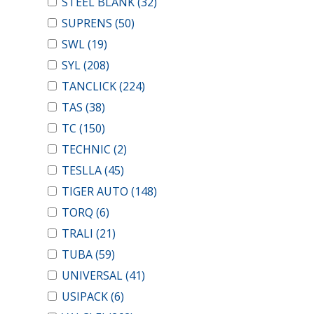
STEEL BLANK
(32)
SUPRENS
(50)
SWL
(19)
SYL
(208)
TANCLICK
(224)
TAS
(38)
TC
(150)
TECHNIC
(2)
TESLLA
(45)
TIGER AUTO
(148)
TORQ
(6)
TRALI
(21)
TUBA
(59)
UNIVERSAL
(41)
USIPACK
(6)