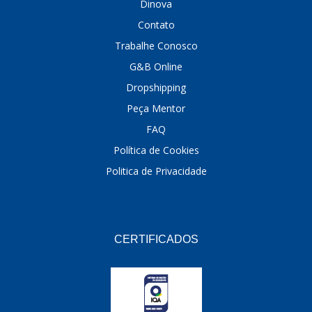
Dinova
Contato
Trabalhe Conosco
G&B Online
Dropshipping
Peça Mentor
FAQ
Política de Cookies
Politica de Privacidade
CERTIFICADOS