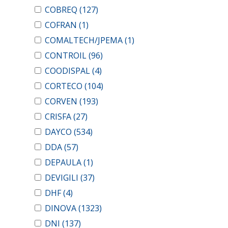
COBREQ
(127)
COFRAN
(1)
COMALTECH/JPEMA
(1)
CONTROIL
(96)
COODISPAL
(4)
CORTECO
(104)
CORVEN
(193)
CRISFA
(27)
DAYCO
(534)
DDA
(57)
DEPAULA
(1)
DEVIGILI
(37)
DHF
(4)
DINOVA
(1323)
DNI
(137)