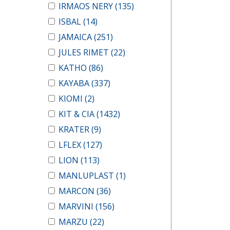
IRMAOS NERY
(135)
ISBAL
(14)
JAMAICA
(251)
JULES RIMET
(22)
KATHO
(86)
KAYABA
(337)
KIOMI
(2)
KIT & CIA
(1432)
KRATER
(9)
LFLEX
(127)
LION
(113)
MANLUPLAST
(1)
MARCON
(36)
MARVINI
(156)
MARZU
(22)