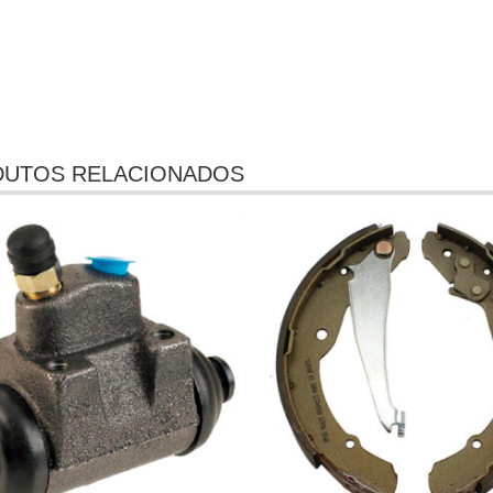
UTOS RELACIONADOS