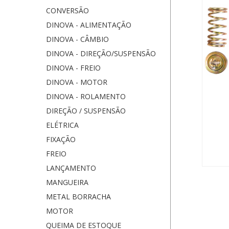
CONVERSÃO
DINOVA - ALIMENTAÇÃO
DINOVA - CÂMBIO
DINOVA - DIREÇÃO/SUSPENSÃO
DINOVA - FREIO
DINOVA - MOTOR
DINOVA - ROLAMENTO
DIREÇÃO / SUSPENSÃO
ELÉTRICA
FIXAÇÃO
FREIO
LANÇAMENTO
MANGUEIRA
METAL BORRACHA
MOTOR
QUEIMA DE ESTOQUE