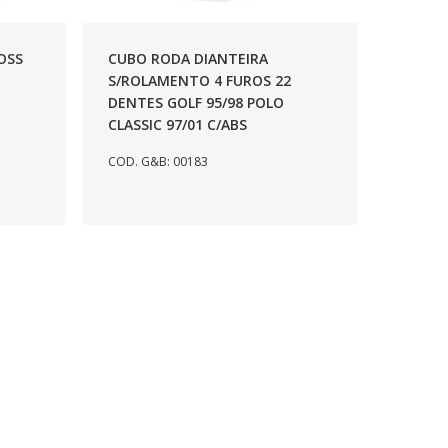
OSS
CUBO RODA DIANTEIRA
S/ROLAMENTO 4 FUROS 22
DENTES GOLF 95/98 POLO
CLASSIC 97/01 C/ABS
COD. G&B: 00183