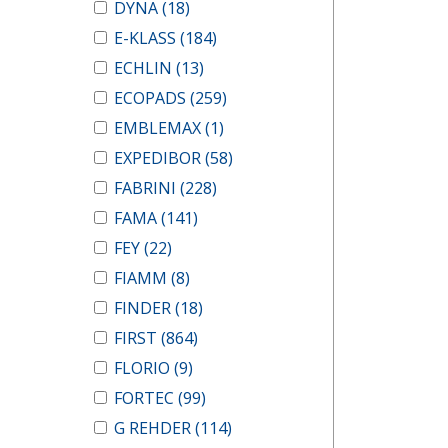
DYNA
(18)
E-KLASS
(184)
ECHLIN
(13)
ECOPADS
(259)
EMBLEMAX
(1)
EXPEDIBOR
(58)
FABRINI
(228)
FAMA
(141)
FEY
(22)
FIAMM
(8)
FINDER
(18)
FIRST
(864)
FLORIO
(9)
FORTEC
(99)
G REHDER
(114)