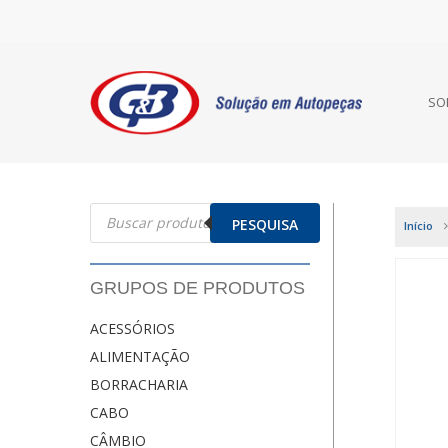
SO
Pesquisar
produtos
PESQUISA
Início
GRUPOS DE PRODUTOS
ACESSÓRIOS
ALIMENTAÇÃO
BORRACHARIA
CABO
CÂMBIO