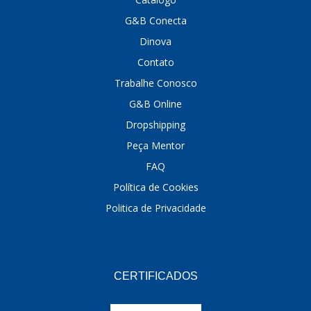
G&B Conecta
Dinova
Contato
Trabalhe Conosco
G&B Online
Dropshipping
Peça Mentor
FAQ
Política de Cookies
Politica de Privacidade
CERTIFICADOS