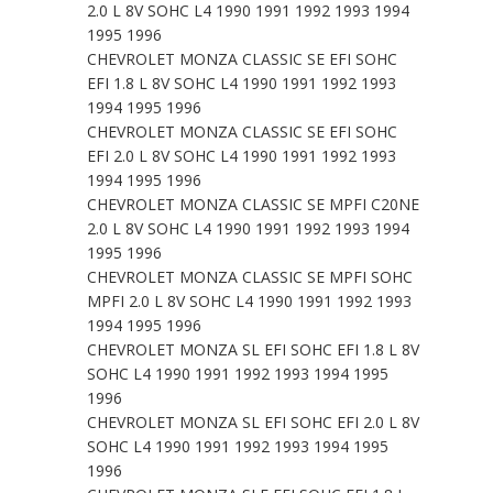
2.0 L 8V SOHC L4 1990 1991 1992 1993 1994
1995 1996
CHEVROLET MONZA CLASSIC SE EFI SOHC
EFI 1.8 L 8V SOHC L4 1990 1991 1992 1993
1994 1995 1996
CHEVROLET MONZA CLASSIC SE EFI SOHC
EFI 2.0 L 8V SOHC L4 1990 1991 1992 1993
1994 1995 1996
CHEVROLET MONZA CLASSIC SE MPFI C20NE
2.0 L 8V SOHC L4 1990 1991 1992 1993 1994
1995 1996
CHEVROLET MONZA CLASSIC SE MPFI SOHC
MPFI 2.0 L 8V SOHC L4 1990 1991 1992 1993
1994 1995 1996
CHEVROLET MONZA SL EFI SOHC EFI 1.8 L 8V
SOHC L4 1990 1991 1992 1993 1994 1995
1996
CHEVROLET MONZA SL EFI SOHC EFI 2.0 L 8V
SOHC L4 1990 1991 1992 1993 1994 1995
1996