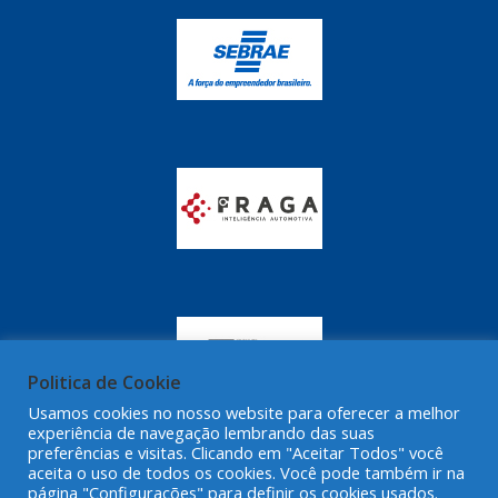
Politica de Cookie
Usamos cookies no nosso website para oferecer a melhor
experiência de navegação lembrando das suas
preferências e visitas. Clicando em "Aceitar Todos" você
aceita o uso de todos os cookies. Você pode também ir na
página "Configurações" para definir os cookies usados.