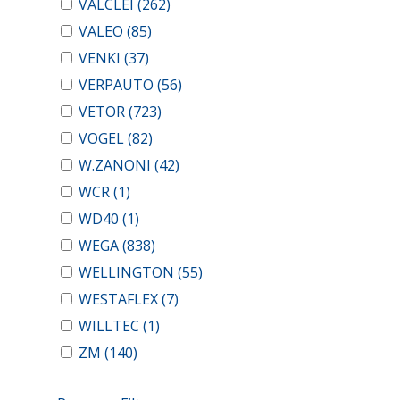
VALCLEI
(262)
VALEO
(85)
VENKI
(37)
VERPAUTO
(56)
VETOR
(723)
VOGEL
(82)
W.ZANONI
(42)
WCR
(1)
WD40
(1)
WEGA
(838)
WELLINGTON
(55)
WESTAFLEX
(7)
WILLTEC
(1)
ZM
(140)