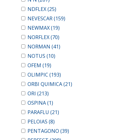
NDFLEX
(25)
NEVESCAR
(159)
NEWMAX
(19)
NORFLEX
(70)
NORMAN
(41)
NOTUS
(10)
OFEM
(19)
OLIMPIC
(193)
ORBI QUIMICA
(21)
ORI
(213)
OSPINA
(1)
PARAFLU
(21)
PELOIAS
(8)
PENTAGONO
(39)