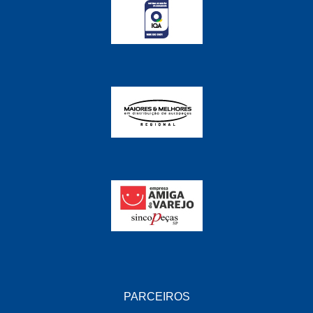
PARCEIROS