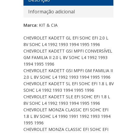
Informação adicional
Marca:
KIT & CIA
CHEVROLET KADETT GL EFI SOHC EFI 2.0 L
8V SOHC L4 1992 1993 1994 1995 1996
CHEVROLET KADETT GSI MPFI CONVERSÍVEL
GM FAMILIA II 2.0 L 8V SOHC L4 1992 1993
1994 1995 1996
CHEVROLET KADETT GSI MPFI GM FAMILIA II
2.0 L 8V SOHC L4 1992 1993 1994 1995 1996
CHEVROLET KADETT SL EFI SOHC EFI 1.8 L 8V
SOHC L4 1992 1993 1994 1995 1996
CHEVROLET KADETT SLE EFI SOHC EFI 1.8 L
8V SOHC L4 1992 1993 1994 1995 1996
CHEVROLET MONZA CLASSIC EFI SOHC EFI
1.8 L 8V SOHC L4 1990 1991 1992 1993 1994
1995 1996
CHEVROLET MONZA CLASSIC EFI SOHC EFI