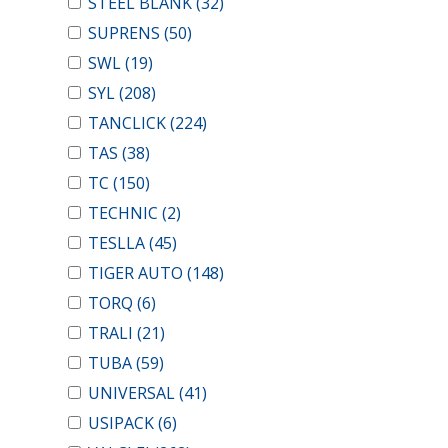
STEEL BLANK
(32)
SUPRENS
(50)
SWL
(19)
SYL
(208)
TANCLICK
(224)
TAS
(38)
TC
(150)
TECHNIC
(2)
TESLLA
(45)
TIGER AUTO
(148)
TORQ
(6)
TRALI
(21)
TUBA
(59)
UNIVERSAL
(41)
USIPACK
(6)