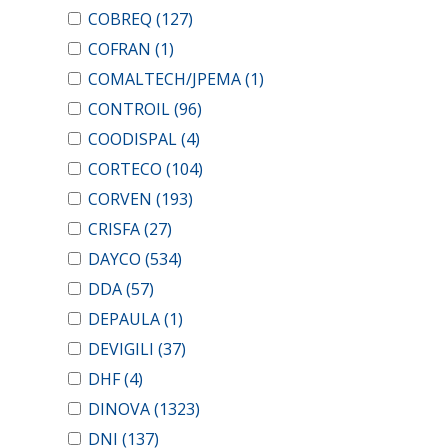
COBREQ
(127)
COFRAN
(1)
COMALTECH/JPEMA
(1)
CONTROIL
(96)
COODISPAL
(4)
CORTECO
(104)
CORVEN
(193)
CRISFA
(27)
DAYCO
(534)
DDA
(57)
DEPAULA
(1)
DEVIGILI
(37)
DHF
(4)
DINOVA
(1323)
DNI
(137)