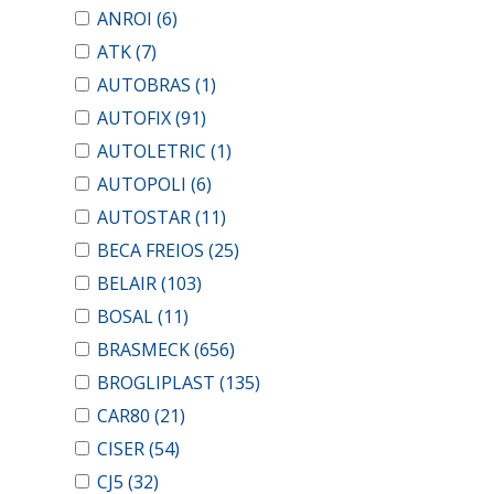
ANROI
(6)
ATK
(7)
AUTOBRAS
(1)
AUTOFIX
(91)
AUTOLETRIC
(1)
AUTOPOLI
(6)
AUTOSTAR
(11)
BECA FREIOS
(25)
BELAIR
(103)
BOSAL
(11)
BRASMECK
(656)
BROGLIPLAST
(135)
CAR80
(21)
CISER
(54)
CJ5
(32)