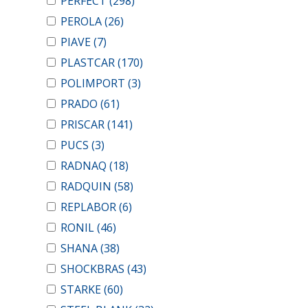
PERFECT
(298)
PEROLA
(26)
PIAVE
(7)
PLASTCAR
(170)
POLIMPORT
(3)
PRADO
(61)
PRISCAR
(141)
PUCS
(3)
RADNAQ
(18)
RADQUIN
(58)
REPLABOR
(6)
RONIL
(46)
SHANA
(38)
SHOCKBRAS
(43)
STARKE
(60)