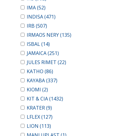
IMA
(52)
INDISA
(471)
IRB
(507)
IRMAOS NERY
(135)
ISBAL
(14)
JAMAICA
(251)
JULES RIMET
(22)
KATHO
(86)
KAYABA
(337)
KIOMI
(2)
KIT & CIA
(1432)
KRATER
(9)
LFLEX
(127)
LION
(113)
MANLUPLAST
(1)