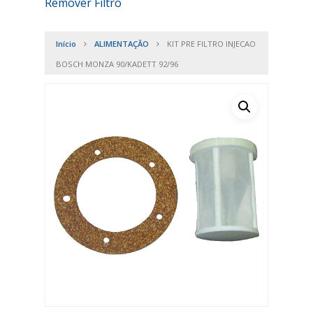
Remover Filtro
Início
ALIMENTAÇÃO
KIT PRE FILTRO INJECAO
BOSCH MONZA 90/KADETT 92/96