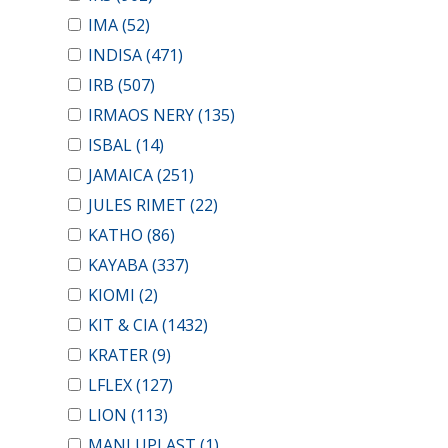
IMA
(52)
INDISA
(471)
IRB
(507)
IRMAOS NERY
(135)
ISBAL
(14)
JAMAICA
(251)
JULES RIMET
(22)
KATHO
(86)
KAYABA
(337)
KIOMI
(2)
KIT & CIA
(1432)
KRATER
(9)
LFLEX
(127)
LION
(113)
MANLUPLAST
(1)