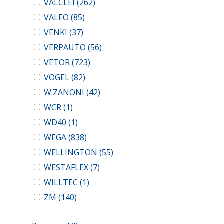
VALCLEI
(262)
VALEO
(85)
VENKI
(37)
VERPAUTO
(56)
VETOR
(723)
VOGEL
(82)
W.ZANONI
(42)
WCR
(1)
WD40
(1)
WEGA
(838)
WELLINGTON
(55)
WESTAFLEX
(7)
WILLTEC
(1)
ZM
(140)