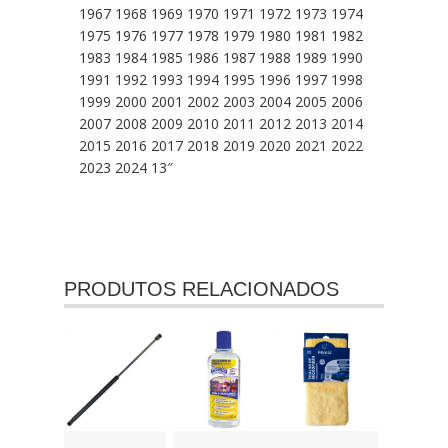
1967 1968 1969 1970 1971 1972 1973 1974
1975 1976 1977 1978 1979 1980 1981 1982
1983 1984 1985 1986 1987 1988 1989 1990
1991 1992 1993 1994 1995 1996 1997 1998
1999 2000 2001 2002 2003 2004 2005 2006
2007 2008 2009 2010 2011 2012 2013 2014
2015 2016 2017 2018 2019 2020 2021 2022
2023 2024 13″
PRODUTOS RELACIONADOS