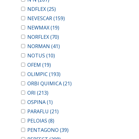
NDFLEX
(25)
NEVESCAR
(159)
NEWMAX
(19)
NORFLEX
(70)
NORMAN
(41)
NOTUS
(10)
OFEM
(19)
OLIMPIC
(193)
ORBI QUIMICA
(21)
ORI
(213)
OSPINA
(1)
PARAFLU
(21)
PELOIAS
(8)
PENTAGONO
(39)