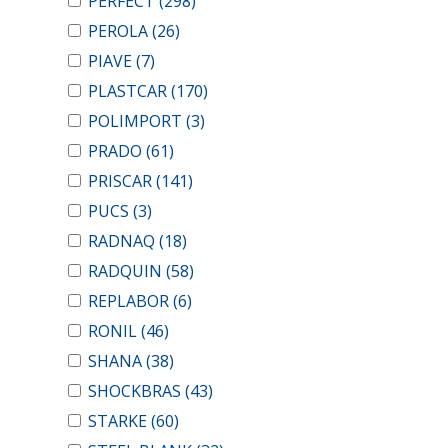
PERFECT
(298)
PEROLA
(26)
PIAVE
(7)
PLASTCAR
(170)
POLIMPORT
(3)
PRADO
(61)
PRISCAR
(141)
PUCS
(3)
RADNAQ
(18)
RADQUIN
(58)
REPLABOR
(6)
RONIL
(46)
SHANA
(38)
SHOCKBRAS
(43)
STARKE
(60)