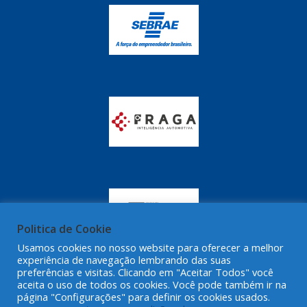
Politica de Cookie
Usamos cookies no nosso website para oferecer a melhor
experiência de navegação lembrando das suas
preferências e visitas. Clicando em "Aceitar Todos" você
aceita o uso de todos os cookies. Você pode também ir na
página "Configurações" para definir os cookies usados.