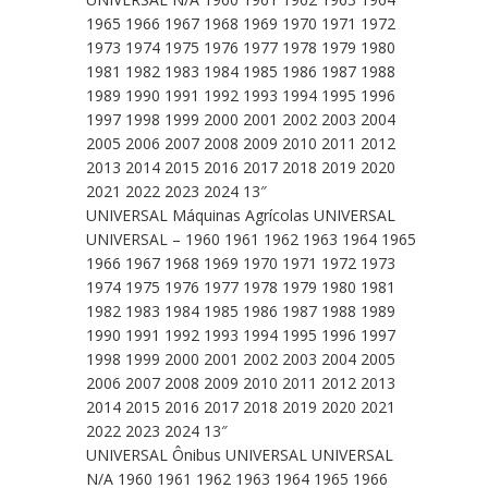
1965 1966 1967 1968 1969 1970 1971 1972
1973 1974 1975 1976 1977 1978 1979 1980
1981 1982 1983 1984 1985 1986 1987 1988
1989 1990 1991 1992 1993 1994 1995 1996
1997 1998 1999 2000 2001 2002 2003 2004
2005 2006 2007 2008 2009 2010 2011 2012
2013 2014 2015 2016 2017 2018 2019 2020
2021 2022 2023 2024 13″
UNIVERSAL Máquinas Agrícolas UNIVERSAL
UNIVERSAL – 1960 1961 1962 1963 1964 1965
1966 1967 1968 1969 1970 1971 1972 1973
1974 1975 1976 1977 1978 1979 1980 1981
1982 1983 1984 1985 1986 1987 1988 1989
1990 1991 1992 1993 1994 1995 1996 1997
1998 1999 2000 2001 2002 2003 2004 2005
2006 2007 2008 2009 2010 2011 2012 2013
2014 2015 2016 2017 2018 2019 2020 2021
2022 2023 2024 13″
UNIVERSAL Ônibus UNIVERSAL UNIVERSAL
N/A 1960 1961 1962 1963 1964 1965 1966