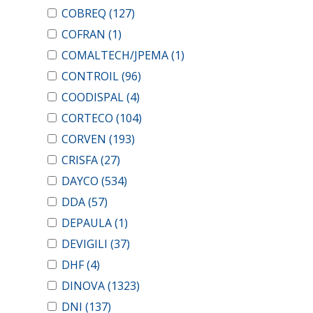
COBREQ
(127)
COFRAN
(1)
COMALTECH/JPEMA
(1)
CONTROIL
(96)
COODISPAL
(4)
CORTECO
(104)
CORVEN
(193)
CRISFA
(27)
DAYCO
(534)
DDA
(57)
DEPAULA
(1)
DEVIGILI
(37)
DHF
(4)
DINOVA
(1323)
DNI
(137)