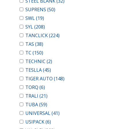
STEEL BLANK
(32)
SUPRENS
(50)
SWL
(19)
SYL
(208)
TANCLICK
(224)
TAS
(38)
TC
(150)
TECHNIC
(2)
TESLLA
(45)
TIGER AUTO
(148)
TORQ
(6)
TRALI
(21)
TUBA
(59)
UNIVERSAL
(41)
USIPACK
(6)