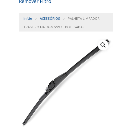
Remover Filtro
Início
ACESSÓRIOS
PALHETA LIMPADOR
TRASEIRO FIAT/GM/VW 13 POLEGADAS