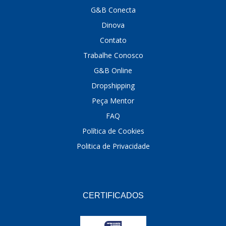
G&B Conecta
Dinova
Contato
Trabalhe Conosco
G&B Online
Dropshipping
Peça Mentor
FAQ
Política de Cookies
Politica de Privacidade
CERTIFICADOS