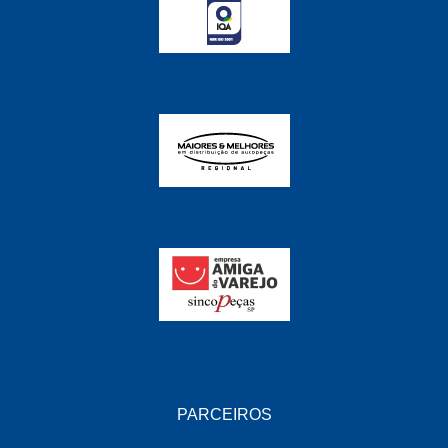
PARCEIROS