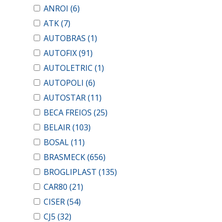
ANROI
(6)
ATK
(7)
AUTOBRAS
(1)
AUTOFIX
(91)
AUTOLETRIC
(1)
AUTOPOLI
(6)
AUTOSTAR
(11)
BECA FREIOS
(25)
BELAIR
(103)
BOSAL
(11)
BRASMECK
(656)
BROGLIPLAST
(135)
CAR80
(21)
CISER
(54)
CJ5
(32)