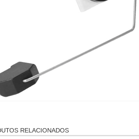
UTOS RELACIONADOS