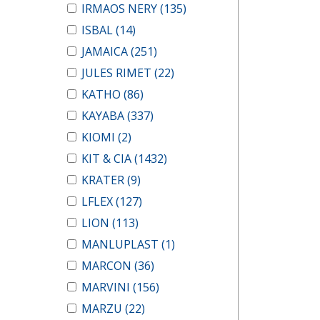
IRMAOS NERY
(135)
ISBAL
(14)
JAMAICA
(251)
JULES RIMET
(22)
KATHO
(86)
KAYABA
(337)
KIOMI
(2)
KIT & CIA
(1432)
KRATER
(9)
LFLEX
(127)
LION
(113)
MANLUPLAST
(1)
MARCON
(36)
MARVINI
(156)
MARZU
(22)