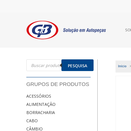
SO
Pesquisar
produtos
PESQUISA
Início
GRUPOS DE PRODUTOS
ACESSÓRIOS
ALIMENTAÇÃO
BORRACHARIA
CABO
CÂMBIO