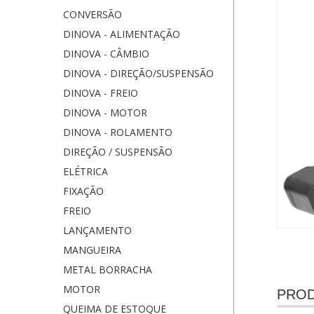
CONVERSÃO
DINOVA - ALIMENTAÇÃO
DINOVA - CÂMBIO
DINOVA - DIREÇÃO/SUSPENSÃO
DINOVA - FREIO
DINOVA - MOTOR
DINOVA - ROLAMENTO
DIREÇÃO / SUSPENSÃO
ELÉTRICA
FIXAÇÃO
FREIO
LANÇAMENTO
MANGUEIRA
METAL BORRACHA
MOTOR
PROD
QUEIMA DE ESTOQUE