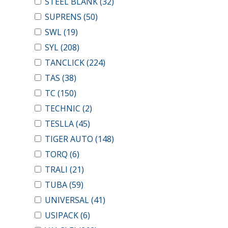
STEEL BLANK
(32)
SUPRENS
(50)
SWL
(19)
SYL
(208)
TANCLICK
(224)
TAS
(38)
TC
(150)
TECHNIC
(2)
TESLLA
(45)
TIGER AUTO
(148)
TORQ
(6)
TRALI
(21)
TUBA
(59)
UNIVERSAL
(41)
USIPACK
(6)