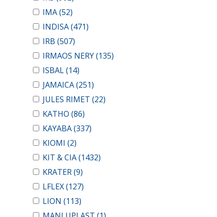
IMA
(52)
INDISA
(471)
IRB
(507)
IRMAOS NERY
(135)
ISBAL
(14)
JAMAICA
(251)
JULES RIMET
(22)
KATHO
(86)
KAYABA
(337)
KIOMI
(2)
KIT & CIA
(1432)
KRATER
(9)
LFLEX
(127)
LION
(113)
MANLUPLAST
(1)