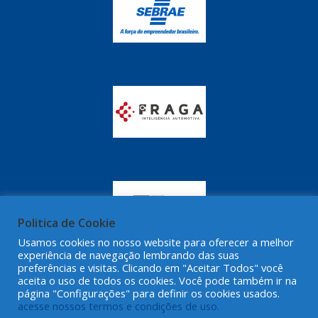
Politica de Cookie
Usamos cookies no nosso website para oferecer a melhor
experiência de navegação lembrando das suas
preferências e visitas. Clicando em "Aceitar Todos" você
aceita o uso de todos os cookies. Você pode também ir na
página "Configurações" para definir os cookies usados.
acesse nossos termos e condições de uso.