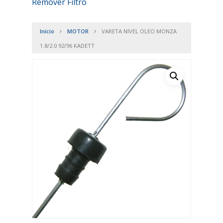
Remover Filtro
Início
MOTOR
VARETA NIVEL OLEO MONZA
1.8/2.0 92/96 KADETT