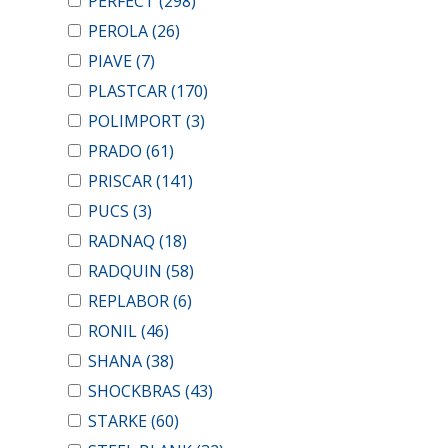
PERFECT
(298)
PEROLA
(26)
PIAVE
(7)
PLASTCAR
(170)
POLIMPORT
(3)
PRADO
(61)
PRISCAR
(141)
PUCS
(3)
RADNAQ
(18)
RADQUIN
(58)
REPLABOR
(6)
RONIL
(46)
SHANA
(38)
SHOCKBRAS
(43)
STARKE
(60)