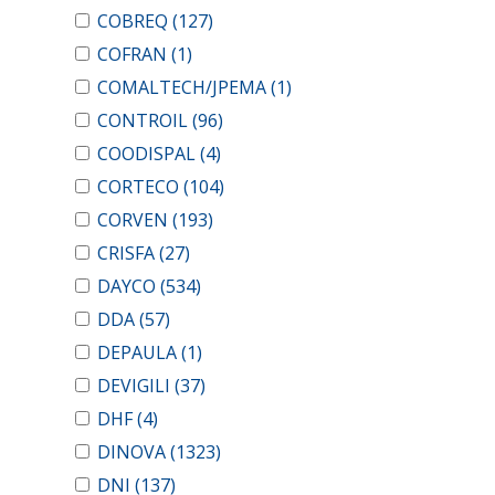
COBREQ
(127)
COFRAN
(1)
COMALTECH/JPEMA
(1)
CONTROIL
(96)
COODISPAL
(4)
CORTECO
(104)
CORVEN
(193)
CRISFA
(27)
DAYCO
(534)
DDA
(57)
DEPAULA
(1)
DEVIGILI
(37)
DHF
(4)
DINOVA
(1323)
DNI
(137)