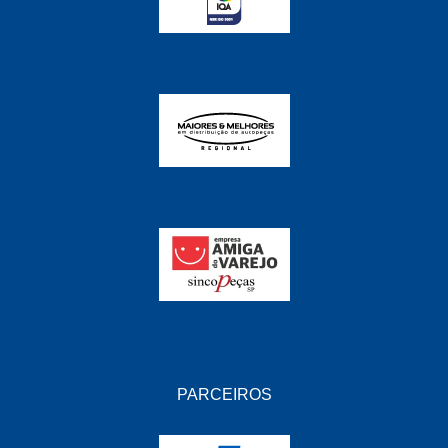
PARCEIROS