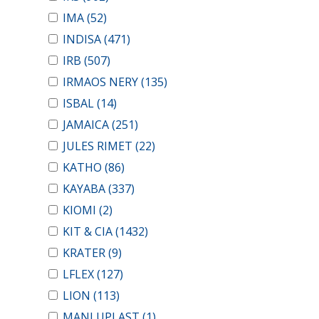
IMA
(52)
INDISA
(471)
IRB
(507)
IRMAOS NERY
(135)
ISBAL
(14)
JAMAICA
(251)
JULES RIMET
(22)
KATHO
(86)
KAYABA
(337)
KIOMI
(2)
KIT & CIA
(1432)
KRATER
(9)
LFLEX
(127)
LION
(113)
MANLUPLAST
(1)