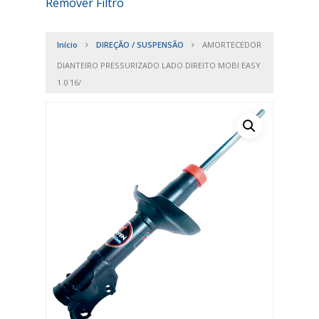
Remover Filtro
Início
DIREÇÃO / SUSPENSÃO
AMORTECEDOR
DIANTEIRO PRESSURIZADO LADO DIREITO MOBI EASY
1.0 16/