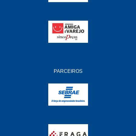
PARCEIROS