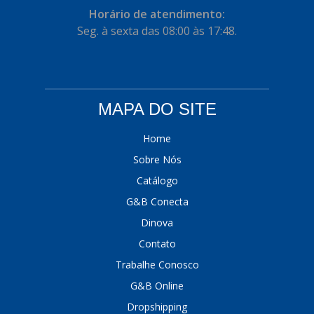
Horário de atendimento:
Seg. à sexta das 08:00 às 17:48.
MAPA DO SITE
Home
Sobre Nós
Catálogo
G&B Conecta
Dinova
Contato
Trabalhe Conosco
G&B Online
Dropshipping