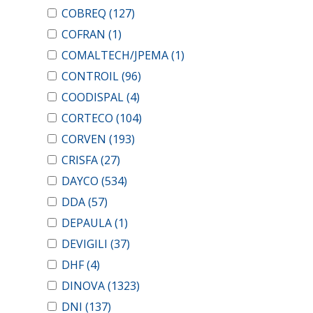
COBREQ
(127)
COFRAN
(1)
COMALTECH/JPEMA
(1)
CONTROIL
(96)
COODISPAL
(4)
CORTECO
(104)
CORVEN
(193)
CRISFA
(27)
DAYCO
(534)
DDA
(57)
DEPAULA
(1)
DEVIGILI
(37)
DHF
(4)
DINOVA
(1323)
DNI
(137)