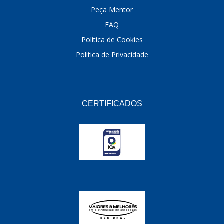
Peça Mentor
FAQ
Política de Cookies
Politica de Privacidade
CERTIFICADOS