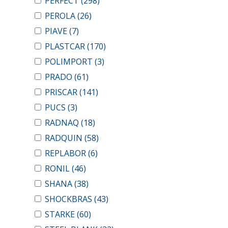
PERFECT
(298)
PEROLA
(26)
PIAVE
(7)
PLASTCAR
(170)
POLIMPORT
(3)
PRADO
(61)
PRISCAR
(141)
PUCS
(3)
RADNAQ
(18)
RADQUIN
(58)
REPLABOR
(6)
RONIL
(46)
SHANA
(38)
SHOCKBRAS
(43)
STARKE
(60)