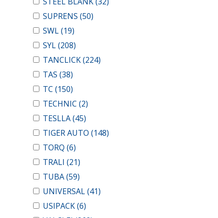
STEEL BLANK
(32)
SUPRENS
(50)
SWL
(19)
SYL
(208)
TANCLICK
(224)
TAS
(38)
TC
(150)
TECHNIC
(2)
TESLLA
(45)
TIGER AUTO
(148)
TORQ
(6)
TRALI
(21)
TUBA
(59)
UNIVERSAL
(41)
USIPACK
(6)