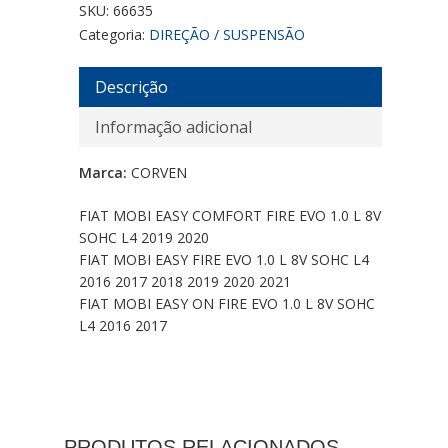
SKU:
66635
Categoria:
DIREÇÃO / SUSPENSÃO
Descrição
Informação adicional
Marca:
CORVEN
FIAT MOBI EASY COMFORT FIRE EVO 1.0 L 8V
SOHC L4 2019 2020
FIAT MOBI EASY FIRE EVO 1.0 L 8V SOHC L4
2016 2017 2018 2019 2020 2021
FIAT MOBI EASY ON FIRE EVO 1.0 L 8V SOHC
L4 2016 2017
PRODUTOS RELACIONADOS