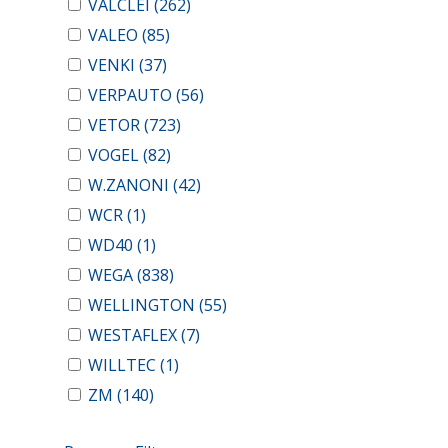
VALCLEI
(262)
VALEO
(85)
VENKI
(37)
VERPAUTO
(56)
VETOR
(723)
VOGEL
(82)
W.ZANONI
(42)
WCR
(1)
WD40
(1)
WEGA
(838)
WELLINGTON
(55)
WESTAFLEX
(7)
WILLTEC
(1)
ZM
(140)