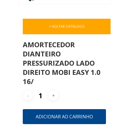
< VOLTAR CATÁLOGO
AMORTECEDOR
DIANTEIRO
PRESSURIZADO LADO
DIREITO MOBI EASY 1.0
16/
ADICIONAR AO CARRINHO