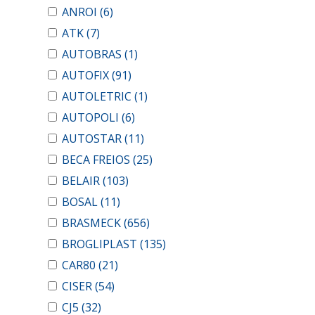
ANROI
(6)
ATK
(7)
AUTOBRAS
(1)
AUTOFIX
(91)
AUTOLETRIC
(1)
AUTOPOLI
(6)
AUTOSTAR
(11)
BECA FREIOS
(25)
BELAIR
(103)
BOSAL
(11)
BRASMECK
(656)
BROGLIPLAST
(135)
CAR80
(21)
CISER
(54)
CJ5
(32)