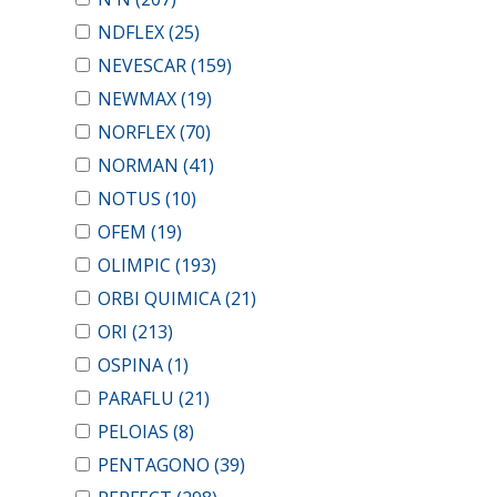
NDFLEX
(25)
NEVESCAR
(159)
NEWMAX
(19)
NORFLEX
(70)
NORMAN
(41)
NOTUS
(10)
OFEM
(19)
OLIMPIC
(193)
ORBI QUIMICA
(21)
ORI
(213)
OSPINA
(1)
PARAFLU
(21)
PELOIAS
(8)
PENTAGONO
(39)