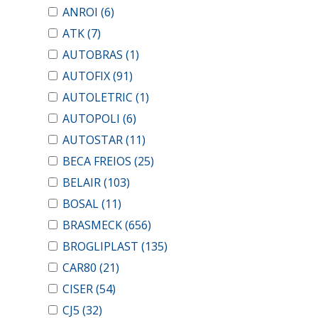
ANROI
(6)
ATK
(7)
AUTOBRAS
(1)
AUTOFIX
(91)
AUTOLETRIC
(1)
AUTOPOLI
(6)
AUTOSTAR
(11)
BECA FREIOS
(25)
BELAIR
(103)
BOSAL
(11)
BRASMECK
(656)
BROGLIPLAST
(135)
CAR80
(21)
CISER
(54)
CJ5
(32)