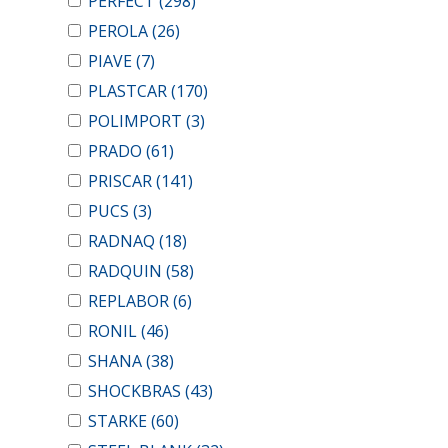
PERFECT
(298)
PEROLA
(26)
PIAVE
(7)
PLASTCAR
(170)
POLIMPORT
(3)
PRADO
(61)
PRISCAR
(141)
PUCS
(3)
RADNAQ
(18)
RADQUIN
(58)
REPLABOR
(6)
RONIL
(46)
SHANA
(38)
SHOCKBRAS
(43)
STARKE
(60)