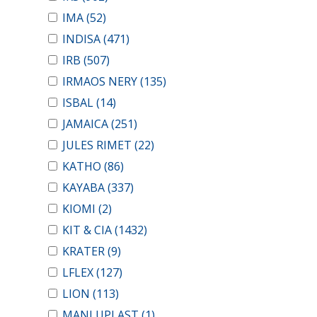
IMA
(52)
INDISA
(471)
IRB
(507)
IRMAOS NERY
(135)
ISBAL
(14)
JAMAICA
(251)
JULES RIMET
(22)
KATHO
(86)
KAYABA
(337)
KIOMI
(2)
KIT & CIA
(1432)
KRATER
(9)
LFLEX
(127)
LION
(113)
MANLUPLAST
(1)