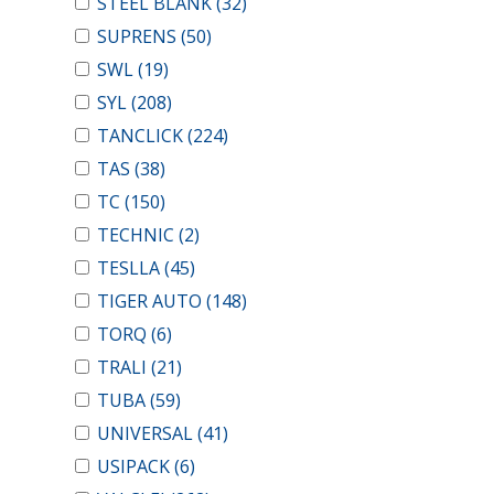
STEEL BLANK
(32)
SUPRENS
(50)
SWL
(19)
SYL
(208)
TANCLICK
(224)
TAS
(38)
TC
(150)
TECHNIC
(2)
TESLLA
(45)
TIGER AUTO
(148)
TORQ
(6)
TRALI
(21)
TUBA
(59)
UNIVERSAL
(41)
USIPACK
(6)