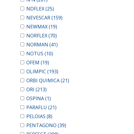
NDFLEX
(25)
NEVESCAR
(159)
NEWMAX
(19)
NORFLEX
(70)
NORMAN
(41)
NOTUS
(10)
OFEM
(19)
OLIMPIC
(193)
ORBI QUIMICA
(21)
ORI
(213)
OSPINA
(1)
PARAFLU
(21)
PELOIAS
(8)
PENTAGONO
(39)