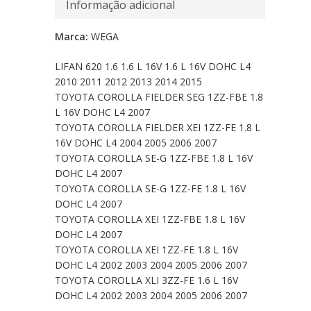
Informação adicional
Marca:
WEGA
LIFAN 620 1.6 1.6 L 16V 1.6 L 16V DOHC L4
2010 2011 2012 2013 2014 2015
TOYOTA COROLLA FIELDER SEG 1ZZ-FBE 1.8
L 16V DOHC L4 2007
TOYOTA COROLLA FIELDER XEI 1ZZ-FE 1.8 L
16V DOHC L4 2004 2005 2006 2007
TOYOTA COROLLA SE-G 1ZZ-FBE 1.8 L 16V
DOHC L4 2007
TOYOTA COROLLA SE-G 1ZZ-FE 1.8 L 16V
DOHC L4 2007
TOYOTA COROLLA XEI 1ZZ-FBE 1.8 L 16V
DOHC L4 2007
TOYOTA COROLLA XEI 1ZZ-FE 1.8 L 16V
DOHC L4 2002 2003 2004 2005 2006 2007
TOYOTA COROLLA XLI 3ZZ-FE 1.6 L 16V
DOHC L4 2002 2003 2004 2005 2006 2007