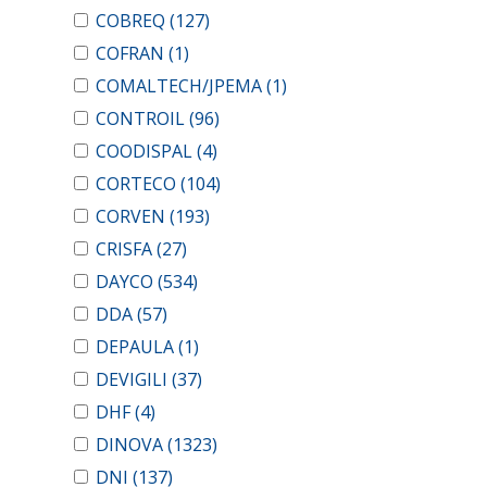
COBREQ
(127)
COFRAN
(1)
COMALTECH/JPEMA
(1)
CONTROIL
(96)
COODISPAL
(4)
CORTECO
(104)
CORVEN
(193)
CRISFA
(27)
DAYCO
(534)
DDA
(57)
DEPAULA
(1)
DEVIGILI
(37)
DHF
(4)
DINOVA
(1323)
DNI
(137)