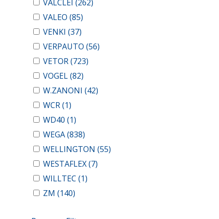
VALCLEI
(262)
VALEO
(85)
VENKI
(37)
VERPAUTO
(56)
VETOR
(723)
VOGEL
(82)
W.ZANONI
(42)
WCR
(1)
WD40
(1)
WEGA
(838)
WELLINGTON
(55)
WESTAFLEX
(7)
WILLTEC
(1)
ZM
(140)