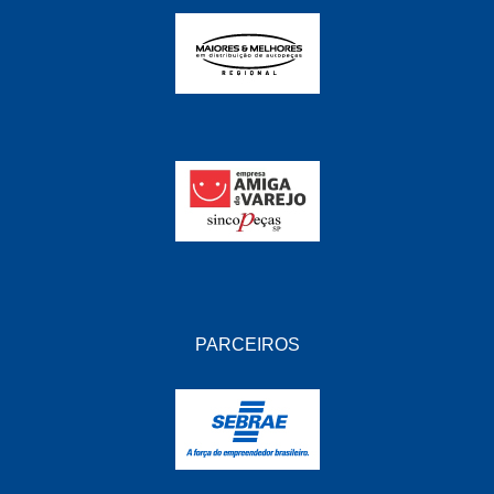
PARCEIROS