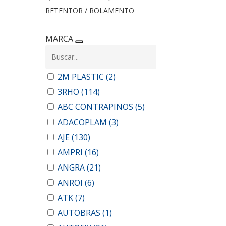
RETENTOR / ROLAMENTO
MARCA
2M PLASTIC
(2)
3RHO
(114)
ABC CONTRAPINOS
(5)
ADACOPLAM
(3)
AJE
(130)
AMPRI
(16)
ANGRA
(21)
ANROI
(6)
ATK
(7)
AUTOBRAS
(1)