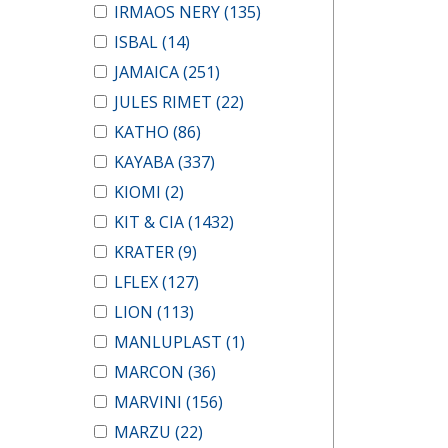
IRMAOS NERY
(135)
ISBAL
(14)
JAMAICA
(251)
JULES RIMET
(22)
KATHO
(86)
KAYABA
(337)
KIOMI
(2)
KIT & CIA
(1432)
KRATER
(9)
LFLEX
(127)
LION
(113)
MANLUPLAST
(1)
MARCON
(36)
MARVINI
(156)
MARZU
(22)