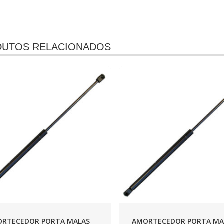
UTOS RELACIONADOS
RTECEDOR PORTA MALAS
AMORTECEDOR PORTA MA