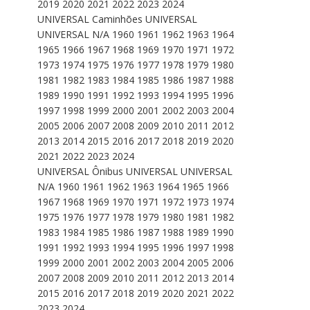
2019 2020 2021 2022 2023 2024
UNIVERSAL Caminhões UNIVERSAL
UNIVERSAL N/A 1960 1961 1962 1963 1964
1965 1966 1967 1968 1969 1970 1971 1972
1973 1974 1975 1976 1977 1978 1979 1980
1981 1982 1983 1984 1985 1986 1987 1988
1989 1990 1991 1992 1993 1994 1995 1996
1997 1998 1999 2000 2001 2002 2003 2004
2005 2006 2007 2008 2009 2010 2011 2012
2013 2014 2015 2016 2017 2018 2019 2020
2021 2022 2023 2024
UNIVERSAL Ônibus UNIVERSAL UNIVERSAL
N/A 1960 1961 1962 1963 1964 1965 1966
1967 1968 1969 1970 1971 1972 1973 1974
1975 1976 1977 1978 1979 1980 1981 1982
1983 1984 1985 1986 1987 1988 1989 1990
1991 1992 1993 1994 1995 1996 1997 1998
1999 2000 2001 2002 2003 2004 2005 2006
2007 2008 2009 2010 2011 2012 2013 2014
2015 2016 2017 2018 2019 2020 2021 2022
2023 2024