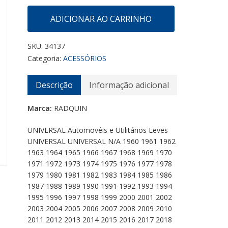
ADICIONAR AO CARRINHO
SKU:
34137
Categoria:
ACESSÓRIOS
Descrição
Informação adicional
Marca:
RADQUIN
UNIVERSAL Automovéis e Utilitários Leves
UNIVERSAL UNIVERSAL N/A 1960 1961 1962
1963 1964 1965 1966 1967 1968 1969 1970
1971 1972 1973 1974 1975 1976 1977 1978
1979 1980 1981 1982 1983 1984 1985 1986
1987 1988 1989 1990 1991 1992 1993 1994
1995 1996 1997 1998 1999 2000 2001 2002
2003 2004 2005 2006 2007 2008 2009 2010
2011 2012 2013 2014 2015 2016 2017 2018