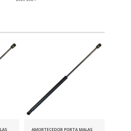
LAS
AMORTECEDOR PORTA MALAS