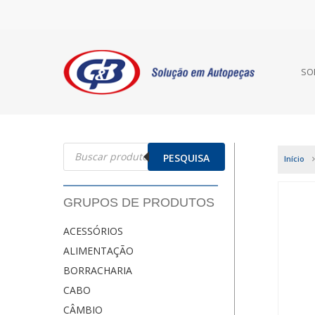
SO
Pesquisar
produtos
PESQUISA
Início
GRUPOS DE PRODUTOS
ACESSÓRIOS
ALIMENTAÇÃO
BORRACHARIA
CABO
CÂMBIO