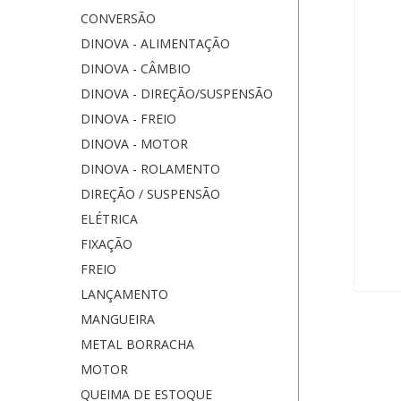
CONVERSÃO
DINOVA - ALIMENTAÇÃO
DINOVA - CÂMBIO
DINOVA - DIREÇÃO/SUSPENSÃO
DINOVA - FREIO
DINOVA - MOTOR
DINOVA - ROLAMENTO
DIREÇÃO / SUSPENSÃO
ELÉTRICA
FIXAÇÃO
FREIO
LANÇAMENTO
MANGUEIRA
METAL BORRACHA
MOTOR
QUEIMA DE ESTOQUE