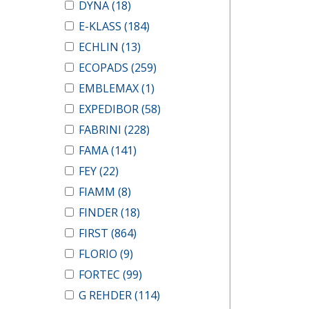
DYNA
(18)
E-KLASS
(184)
ECHLIN
(13)
ECOPADS
(259)
EMBLEMAX
(1)
EXPEDIBOR
(58)
FABRINI
(228)
FAMA
(141)
FEY
(22)
FIAMM
(8)
FINDER
(18)
FIRST
(864)
FLORIO
(9)
FORTEC
(99)
G REHDER
(114)