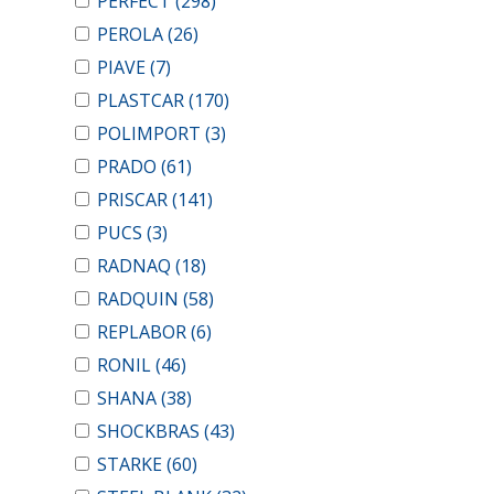
PERFECT
(298)
PEROLA
(26)
PIAVE
(7)
PLASTCAR
(170)
POLIMPORT
(3)
PRADO
(61)
PRISCAR
(141)
PUCS
(3)
RADNAQ
(18)
RADQUIN
(58)
REPLABOR
(6)
RONIL
(46)
SHANA
(38)
SHOCKBRAS
(43)
STARKE
(60)