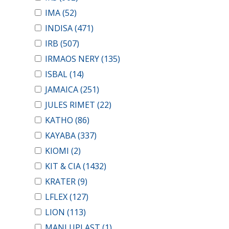
IMA
(52)
INDISA
(471)
IRB
(507)
IRMAOS NERY
(135)
ISBAL
(14)
JAMAICA
(251)
JULES RIMET
(22)
KATHO
(86)
KAYABA
(337)
KIOMI
(2)
KIT & CIA
(1432)
KRATER
(9)
LFLEX
(127)
LION
(113)
MANLUPLAST
(1)