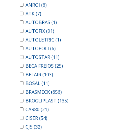
ANROI
(6)
ATK
(7)
AUTOBRAS
(1)
AUTOFIX
(91)
AUTOLETRIC
(1)
AUTOPOLI
(6)
AUTOSTAR
(11)
BECA FREIOS
(25)
BELAIR
(103)
BOSAL
(11)
BRASMECK
(656)
BROGLIPLAST
(135)
CAR80
(21)
CISER
(54)
CJ5
(32)