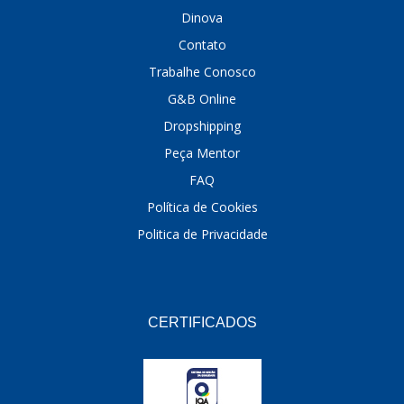
Dinova
Contato
Trabalhe Conosco
G&B Online
Dropshipping
Peça Mentor
FAQ
Política de Cookies
Politica de Privacidade
CERTIFICADOS