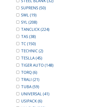
STEEL BLANK
(32)
SUPRENS
(50)
SWL
(19)
SYL
(208)
TANCLICK
(224)
TAS
(38)
TC
(150)
TECHNIC
(2)
TESLLA
(45)
TIGER AUTO
(148)
TORQ
(6)
TRALI
(21)
TUBA
(59)
UNIVERSAL
(41)
USIPACK
(6)