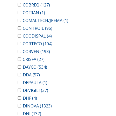
COBREQ
(127)
COFRAN
(1)
COMALTECH/JPEMA
(1)
CONTROIL
(96)
COODISPAL
(4)
CORTECO
(104)
CORVEN
(193)
CRISFA
(27)
DAYCO
(534)
DDA
(57)
DEPAULA
(1)
DEVIGILI
(37)
DHF
(4)
DINOVA
(1323)
DNI
(137)