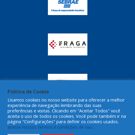
Politica de Cookie
Usamos cookies no nosso website para oferecer a melhor
experiência de navegação lembrando das suas
preferências e visitas. Clicando em "Aceitar Todos" você
aceita o uso de todos os cookies. Você pode também ir na
página "Configurações" para definir os cookies usados.
acesse nossos termos e condições de uso.