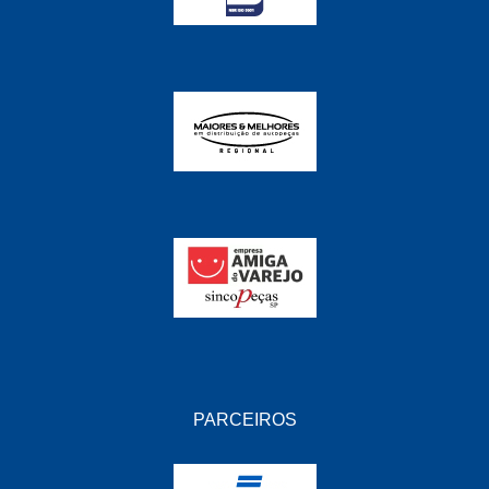
PARCEIROS