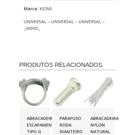
Marca:
KIOMI
UNIVERSAL – UNIVERSAL – UNIVERSAL –
_x000D_
PRODUTOS RELACIONADOS
ABRACADEIRA
PARAFUSO
ABRACADEIRA
ESCAPAMENTO
RODA
NYLON
TIPO G
DIANTEIRO
NATURAL