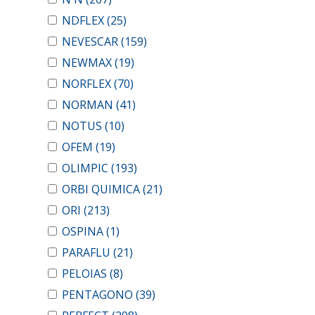
NDFLEX
(25)
NEVESCAR
(159)
NEWMAX
(19)
NORFLEX
(70)
NORMAN
(41)
NOTUS
(10)
OFEM
(19)
OLIMPIC
(193)
ORBI QUIMICA
(21)
ORI
(213)
OSPINA
(1)
PARAFLU
(21)
PELOIAS
(8)
PENTAGONO
(39)