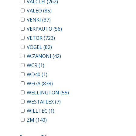
VALCLEI
(262)
VALEO
(85)
VENKI
(37)
VERPAUTO
(56)
VETOR
(723)
VOGEL
(82)
W.ZANONI
(42)
WCR
(1)
WD40
(1)
WEGA
(838)
WELLINGTON
(55)
WESTAFLEX
(7)
WILLTEC
(1)
ZM
(140)