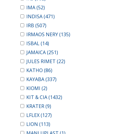
IMA
(52)
INDISA
(471)
IRB
(507)
IRMAOS NERY
(135)
ISBAL
(14)
JAMAICA
(251)
JULES RIMET
(22)
KATHO
(86)
KAYABA
(337)
KIOMI
(2)
KIT & CIA
(1432)
KRATER
(9)
LFLEX
(127)
LION
(113)
MANLUPLAST
(1)