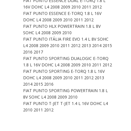
FIAT PUNTO ESSENCE DUAL E-TORQ 1.8 L
16V DOHC L4 2008 2009 2010 2011 2012
FIAT PUNTO ESSENCE E-TORQ 1.8 L 16V
DOHC L4 2008 2009 2010 2011 2012
FIAT PUNTO HLX POWERTRAIN 1.8 L 8V
SOHC L4 2008 2009 2010
FIAT PUNTO ITÁLIA FIRE EVO 1.4 L 8V SOHC
L4 2008 2009 2010 2011 2012 2013 2014 2015
2016 2017
FIAT PUNTO SPORTING DUALOGIC E-TORQ
1.8 L 16V DOHC L4 2008 2009 2010 2011 2012
FIAT PUNTO SPORTING E-TORQ 1.8 L 16V
DOHC L4 2008 2009 2010 2011 2012 2013
2014 2015 2016
FIAT PUNTO SPORTING POWERTRAIN 1.8 L
8V SOHC L4 2008 2009 2010
FIAT PUNTO T-JET T-JET 1.4 L 16V DOHC L4
2010 2011 2012