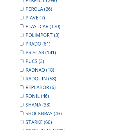
PERFECT
(298)
PEROLA
(26)
PIAVE
(7)
PLASTCAR
(170)
POLIMPORT
(3)
PRADO
(61)
PRISCAR
(141)
PUCS
(3)
RADNAQ
(18)
RADQUIN
(58)
REPLABOR
(6)
RONIL
(46)
SHANA
(38)
SHOCKBRAS
(43)
STARKE
(60)