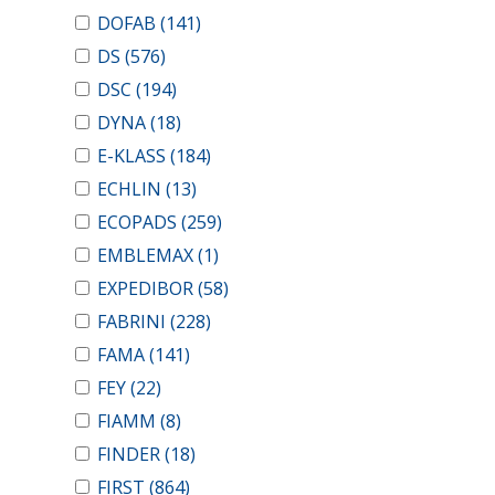
DOFAB
(141)
DS
(576)
DSC
(194)
DYNA
(18)
E-KLASS
(184)
ECHLIN
(13)
ECOPADS
(259)
EMBLEMAX
(1)
EXPEDIBOR
(58)
FABRINI
(228)
FAMA
(141)
FEY
(22)
FIAMM
(8)
FINDER
(18)
FIRST
(864)