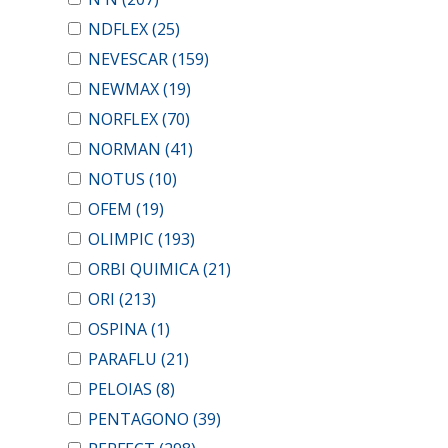
NDFLEX
(25)
NEVESCAR
(159)
NEWMAX
(19)
NORFLEX
(70)
NORMAN
(41)
NOTUS
(10)
OFEM
(19)
OLIMPIC
(193)
ORBI QUIMICA
(21)
ORI
(213)
OSPINA
(1)
PARAFLU
(21)
PELOIAS
(8)
PENTAGONO
(39)