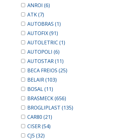
ANROI
(6)
ATK
(7)
AUTOBRAS
(1)
AUTOFIX
(91)
AUTOLETRIC
(1)
AUTOPOLI
(6)
AUTOSTAR
(11)
BECA FREIOS
(25)
BELAIR
(103)
BOSAL
(11)
BRASMECK
(656)
BROGLIPLAST
(135)
CAR80
(21)
CISER
(54)
CJ5
(32)