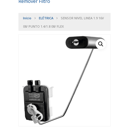
Remover Filtro
Início
ELÉTRICA
SENSOR NIVEL LINEA 1.9 16V
08/ PUNTO 1.4/1.8 08/ FLEX