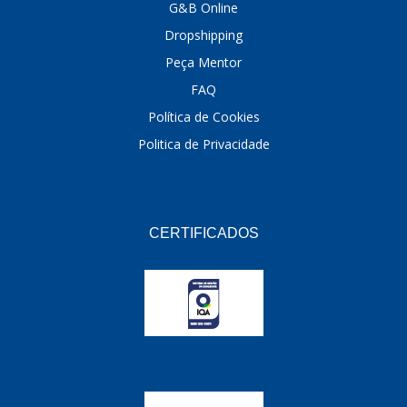
G&B Online
Dropshipping
Peça Mentor
FAQ
Política de Cookies
Politica de Privacidade
CERTIFICADOS