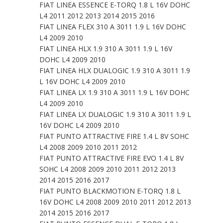
FIAT LINEA ESSENCE E-TORQ 1.8 L 16V DOHC
L4 2011 2012 2013 2014 2015 2016
FIAT LINEA FLEX 310 A 3011 1.9 L 16V DOHC
L4 2009 2010
FIAT LINEA HLX 1.9 310 A 3011 1.9 L 16V
DOHC L4 2009 2010
FIAT LINEA HLX DUALOGIC 1.9 310 A 3011 1.9
L 16V DOHC L4 2009 2010
FIAT LINEA LX 1.9 310 A 3011 1.9 L 16V DOHC
L4 2009 2010
FIAT LINEA LX DUALOGIC 1.9 310 A 3011 1.9 L
16V DOHC L4 2009 2010
FIAT PUNTO ATTRACTIVE FIRE 1.4 L 8V SOHC
L4 2008 2009 2010 2011 2012
FIAT PUNTO ATTRACTIVE FIRE EVO 1.4 L 8V
SOHC L4 2008 2009 2010 2011 2012 2013
2014 2015 2016 2017
FIAT PUNTO BLACKMOTION E-TORQ 1.8 L
16V DOHC L4 2008 2009 2010 2011 2012 2013
2014 2015 2016 2017