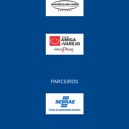
PARCEIROS