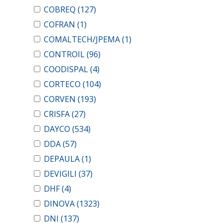
COBREQ
(127)
COFRAN
(1)
COMALTECH/JPEMA
(1)
CONTROIL
(96)
COODISPAL
(4)
CORTECO
(104)
CORVEN
(193)
CRISFA
(27)
DAYCO
(534)
DDA
(57)
DEPAULA
(1)
DEVIGILI
(37)
DHF
(4)
DINOVA
(1323)
DNI
(137)