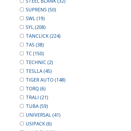
STEEL BLANK
(32)
SUPRENS
(50)
SWL
(19)
SYL
(208)
TANCLICK
(224)
TAS
(38)
TC
(150)
TECHNIC
(2)
TESLLA
(45)
TIGER AUTO
(148)
TORQ
(6)
TRALI
(21)
TUBA
(59)
UNIVERSAL
(41)
USIPACK
(6)