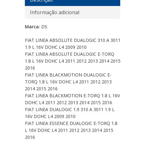
Informação adicional
Marca:
DS
FIAT LINEA ABSOLUTE DUALOGIC 310 A 3011
1.9 L 16V DOHC L4 2009 2010
FIAT LINEA ABSOLUTE DUALOGIC E-TORQ
1.8 L 16V DOHC L4 2011 2012 2013 2014 2015
2016
FIAT LINEA BLACKMOTION DUALOGIC E-
TORQ 1.8 L 16V DOHC L4 2011 2012 2013
2014 2015 2016
FIAT LINEA BLACKMOTION E-TORQ 1.8 L 16V
DOHC L4 2011 2012 2013 2014 2015 2016
FIAT LINEA DUALOGIC 1.9 310 A 3011 1.9 L
16V DOHC L4 2009 2010
FIAT LINEA ESSENCE DUALOGIC E-TORQ 1.8
L 16V DOHC L4 2011 2012 2013 2014 2015
2016